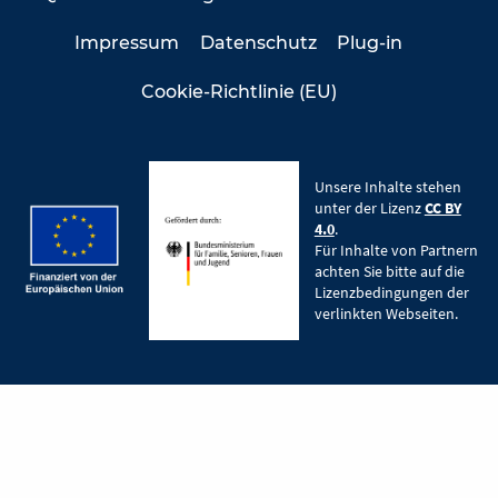
Impressum
Datenschutz
Plug-in
Cookie-Richtlinie (EU)
Unsere Inhalte stehen
unter der Lizenz
CC BY
4.0
.
Für Inhalte von Partnern
achten Sie bitte auf die
Lizenzbedingungen der
verlinkten Webseiten.