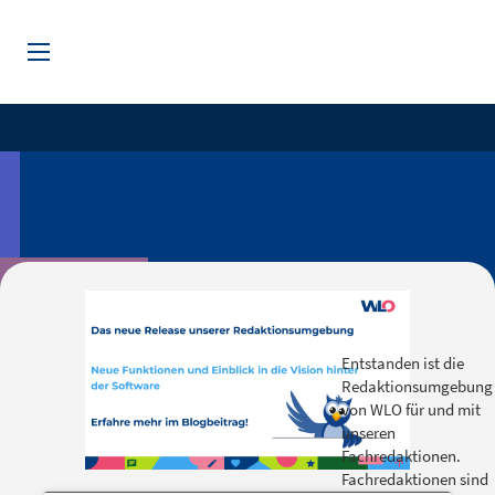
Entstanden ist die
Redaktionsumgebung
von WLO für und mit
unseren
Fachredaktionen.
Fachredaktionen sind