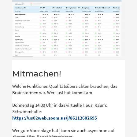
Mitmachen!
Welche Funktionen Qualitätsübersichten brauchen, das
Brainstormen wir. Wer Lust hat kommt am
Donnerstag 14:30 Uhr in das virtuelle Haus, Raum:
Schwimmhalle.
https://us02web.zoom.us/j/86112602695
Wer gute Vorschläge hat, kann sie auch asynchron auf
diesem Miro-Board hinterlassen: