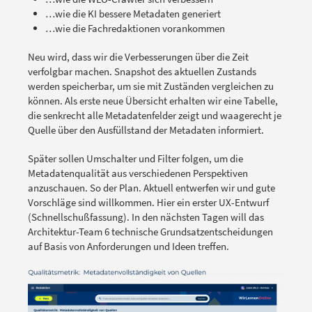
…wie die KI bessere Metadaten generiert
…wie die Fachredaktionen vorankommen
Neu wird, dass wir die Verbesserungen über die Zeit
verfolgbar machen. Snapshot des aktuellen Zustands
werden speicherbar, um sie mit Zuständen vergleichen zu
können. Als erste neue Übersicht erhalten wir eine Tabelle,
die senkrecht alle Metadatenfelder zeigt und waagerecht je
Quelle über den Ausfüllstand der Metadaten informiert.
Später sollen Umschalter und Filter folgen, um die
Metadatenqualität aus verschiedenen Perspektiven
anzuschauen. So der Plan. Aktuell entwerfen wir und gute
Vorschläge sind willkommen. Hier ein erster UX-Entwurf
(Schnellschußfassung). In den nächsten Tagen will das
Architektur-Team 6 technische Grundsatzentscheidungen
auf Basis von Anforderungen und Ideen treffen.