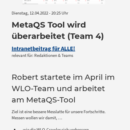
Dienstag, 12.04.2022 - 20:25 Uhr
MetaQS Tool wird
überarbeitet (Team 4)
Intranetbeitrag für ALLE!
relevant für: Redaktionen & Teams
Robert startete im April im
WLO-Team und arbeitet
am MetaQS-Tool
Ziel ist eine bessere Messlatte für unsere Fortschritte.
Messen wollen wir damit, …
…wie die WLO-Crawler sich verbessern