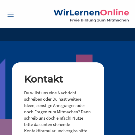
Kontakt
Du willst uns eine Nachricht
schreiben oder Du hast weitere
Ideen, sonstige Anregungen oder
noch Fragen zum Mitmachen? Dann
schreib uns doch einfach! Nutze
bitte das unten stehende
Kontaktformular und vergiss bitte