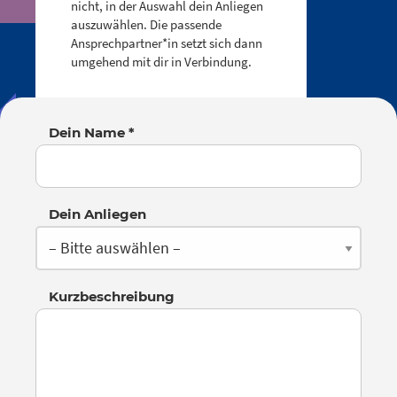
nicht, in der Auswahl dein Anliegen
auszuwählen. Die passende
Ansprechpartner*in setzt sich dann
umgehend mit dir in Verbindung.
Dein Name *
Dein Anliegen
Kurzbeschreibung