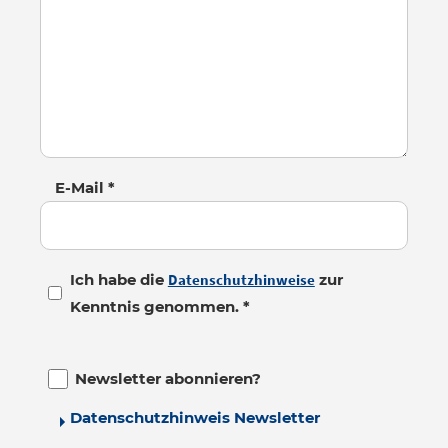
E-Mail *
Ich habe die
Datenschutzhinweise
zur
Kenntnis genommen. *
Newsletter abonnieren?
Datenschutzhinweis Newsletter