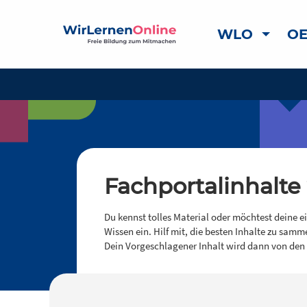
WLO
OE
Fachportalinhalte
Du kennst tolles Material oder möchtest deine e
Wissen ein. Hilf mit, die besten Inhalte zu samm
Dein Vorgeschlagener Inhalt wird dann von den