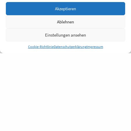
Akzeptieren
Ablehnen
Einstellungen ansehen
Cookie-Richtlinie
Datenschutzerklärung
Impressum