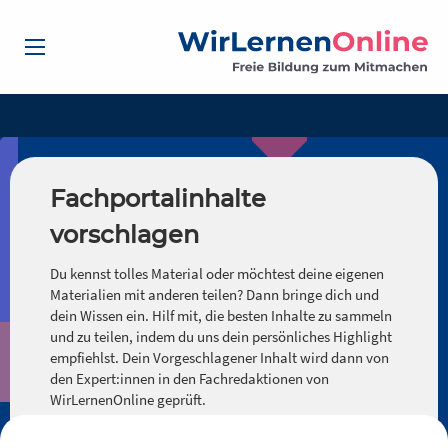
Fachportalinhalte
vorschlagen
Du kennst tolles Material oder möchtest deine eigenen
Materialien mit anderen teilen? Dann bringe dich und
dein Wissen ein. Hilf mit, die besten Inhalte zu sammeln
und zu teilen, indem du uns dein persönliches Highlight
empfiehlst. Dein Vorgeschlagener Inhalt wird dann von
den Expert:innen in den Fachredaktionen von
WirLernenOnline geprüft.