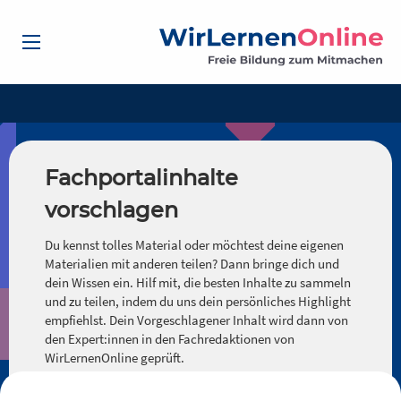
Fachportalinhalte
vorschlagen
Du kennst tolles Material oder möchtest deine eigenen
Materialien mit anderen teilen? Dann bringe dich und
dein Wissen ein. Hilf mit, die besten Inhalte zu sammeln
und zu teilen, indem du uns dein persönliches Highlight
empfiehlst. Dein Vorgeschlagener Inhalt wird dann von
den Expert:innen in den Fachredaktionen von
WirLernenOnline geprüft.