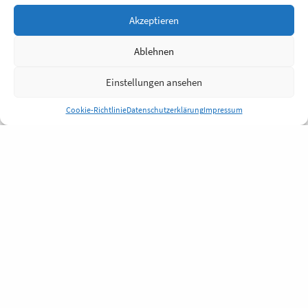
Akzeptieren
Ablehnen
Einstellungen ansehen
Cookie-Richtlinie
Datenschutzerklärung
Impressum