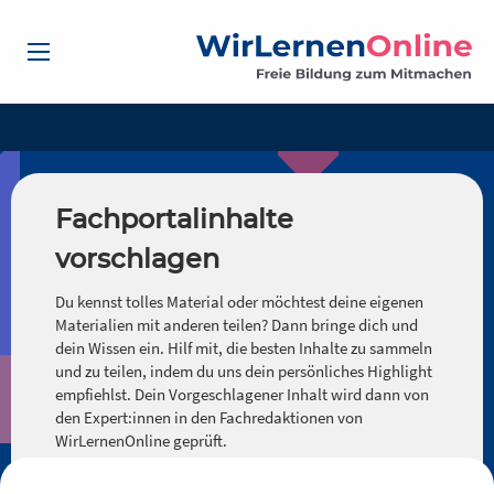
Fachportalinhalte
vorschlagen
Du kennst tolles Material oder möchtest deine eigenen
Materialien mit anderen teilen? Dann bringe dich und
dein Wissen ein. Hilf mit, die besten Inhalte zu sammeln
und zu teilen, indem du uns dein persönliches Highlight
empfiehlst. Dein Vorgeschlagener Inhalt wird dann von
den Expert:innen in den Fachredaktionen von
WirLernenOnline geprüft.