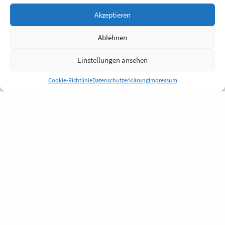
Akzeptieren
Ablehnen
Einstellungen ansehen
Cookie-Richtlinie
Datenschutzerklärung
Impressum