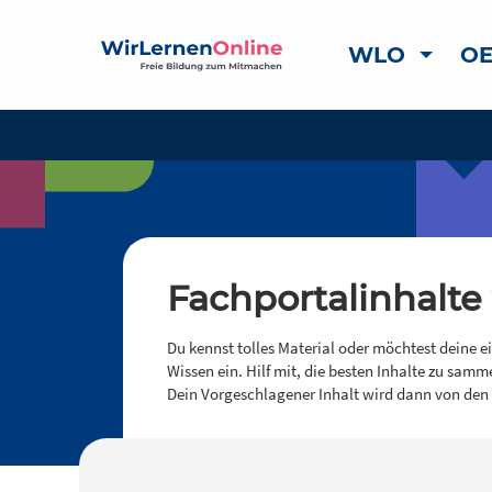
WLO
OE
Fachportalinhalte
Du kennst tolles Material oder möchtest deine e
Wissen ein. Hilf mit, die besten Inhalte zu samm
Dein Vorgeschlagener Inhalt wird dann von den