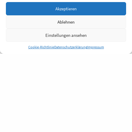
Akzeptieren
Ablehnen
Einstellungen ansehen
Cookie-Richtlinie
Datenschutzerklärung
Impressum