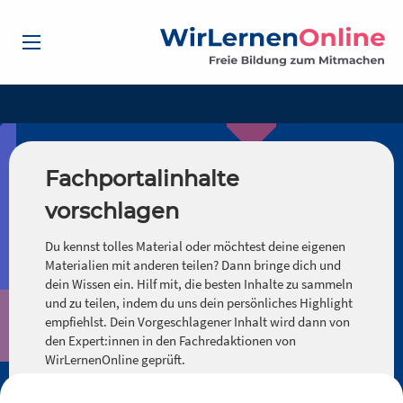
Fachportalinhalte
vorschlagen
Du kennst tolles Material oder möchtest deine eigenen
Materialien mit anderen teilen? Dann bringe dich und
dein Wissen ein. Hilf mit, die besten Inhalte zu sammeln
und zu teilen, indem du uns dein persönliches Highlight
empfiehlst. Dein Vorgeschlagener Inhalt wird dann von
den Expert:innen in den Fachredaktionen von
WirLernenOnline geprüft.