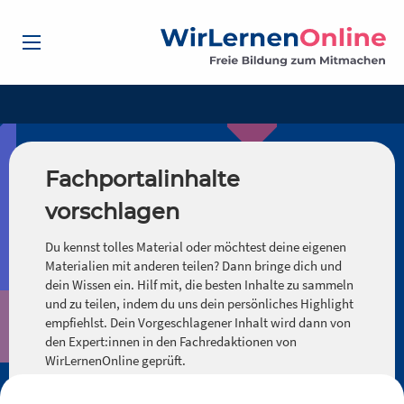
Fachportalinhalte
vorschlagen
Du kennst tolles Material oder möchtest deine eigenen
Materialien mit anderen teilen? Dann bringe dich und
dein Wissen ein. Hilf mit, die besten Inhalte zu sammeln
und zu teilen, indem du uns dein persönliches Highlight
empfiehlst. Dein Vorgeschlagener Inhalt wird dann von
den Expert:innen in den Fachredaktionen von
WirLernenOnline geprüft.