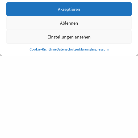
Akzeptieren
Ablehnen
Einstellungen ansehen
Cookie-Richtlinie
Datenschutzerklärung
Impressum