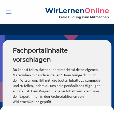
Fachportalinhalte
vorschlagen
Du kennst tolles Material oder möchtest deine eigenen
Materialien mit anderen teilen? Dann bringe dich und
dein Wissen ein. Hilf mit, die besten Inhalte zu sammeln
und zu teilen, indem du uns dein persönliches Highlight
empfiehlst. Dein Vorgeschlagener Inhalt wird dann von
den Expert:innen in den Fachredaktionen von
WirLernenOnline geprüft.