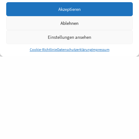
Akzeptieren
Ablehnen
Einstellungen ansehen
Cookie-Richtlinie
Datenschutzerklärung
Impressum