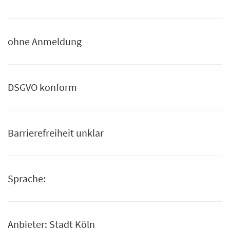
ohne Anmeldung
DSGVO konform
Barrierefreiheit unklar
Sprache:
Anbieter: Stadt Köln