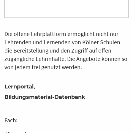
Die offene Lehrplattform ermöglicht nicht nur
Lehrenden und Lernenden von Kölner Schulen
die Bereitstellung und den Zugriff auf offen
zugängliche Lehrinhalte. Die Angebote können so
von jedem frei genutzt werden.
Lernportal
Bildungsmaterial-Datenbank
Fach: