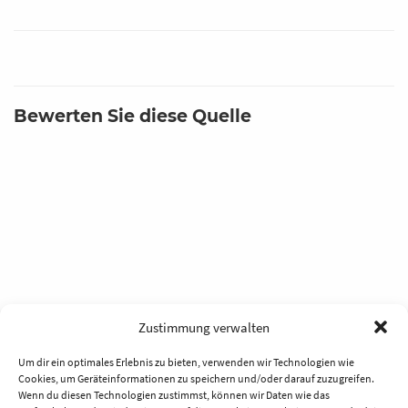
Bewerten Sie diese Quelle
Zustimmung verwalten
Um dir ein optimales Erlebnis zu bieten, verwenden wir Technologien wie
Cookies, um Geräteinformationen zu speichern und/oder darauf zuzugreifen.
Wenn du diesen Technologien zustimmst, können wir Daten wie das