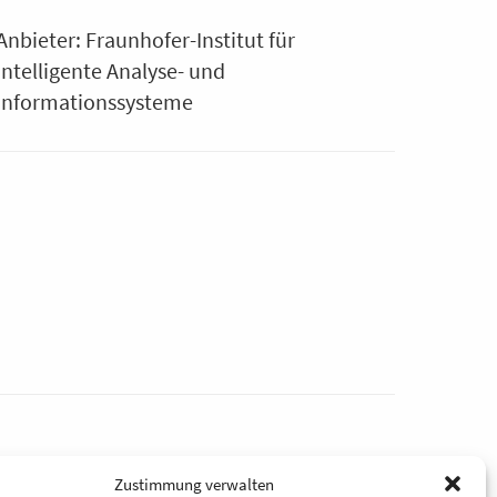
Anbieter: Fraunhofer-Institut für
Intelligente Analyse- und
Informationssysteme
Zustimmung verwalten