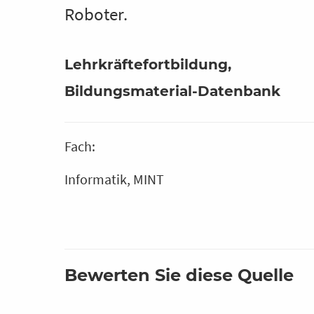
Roboter.
Lehrkräftefortbildung
Bildungsmaterial-Datenbank
Fach:
Informatik
MINT
Bewerten Sie diese Quelle