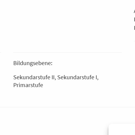
Bildungsebene:
Sekundarstufe II
Sekundarstufe I
Primarstufe