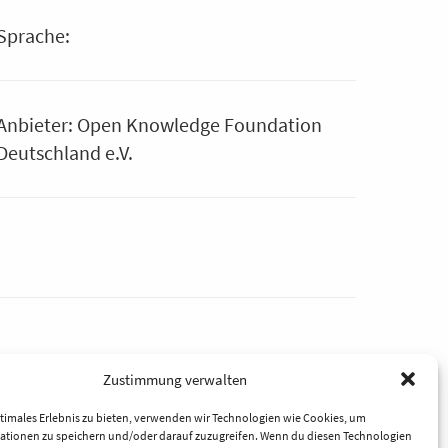
Sprache:
Anbieter: Open Knowledge Foundation
Deutschland e.V.
Zustimmung verwalten
timales Erlebnis zu bieten, verwenden wir Technologien wie Cookies, um
ationen zu speichern und/oder darauf zuzugreifen. Wenn du diesen Technologien