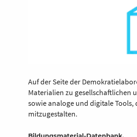
Auf der Seite der Demokratielabor
Materialien zu gesellschaftliche
sowie analoge und digitale Tools, d
mitzugestalten.
Bildungsmaterial-Datenbank