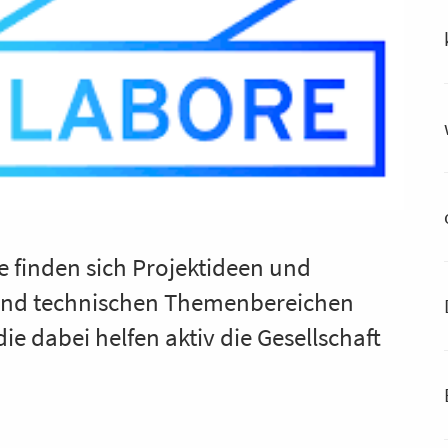
e finden sich Projektideen und
n und technischen Themenbereichen
ie dabei helfen aktiv die Gesellschaft