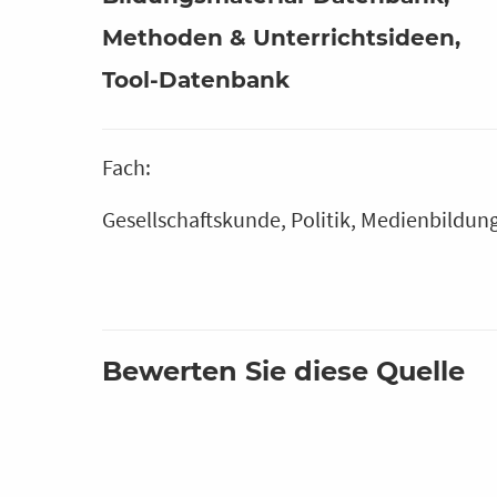
Methoden & Unterrichtsideen
Tool-Datenbank
Fach:
Gesellschaftskunde
Politik
Medienbildun
Bewerten Sie diese Quelle