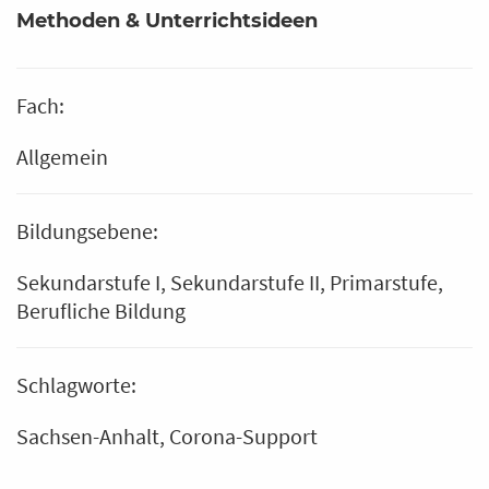
Methoden & Unterrichtsideen
Fach:
Allgemein
Bildungsebene:
Sekundarstufe I
Sekundarstufe II
Primarstufe
Berufliche Bildung
Schlagworte:
Sachsen-Anhalt
Corona-Support