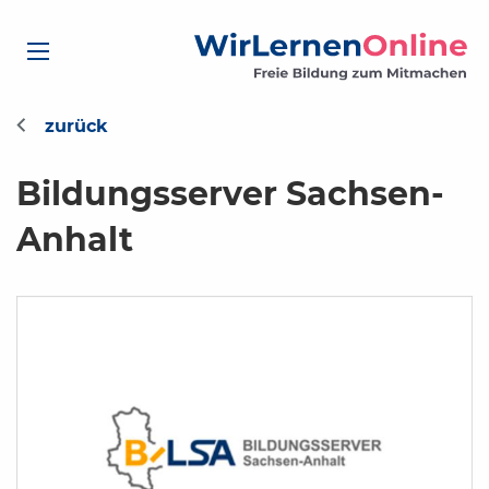
Bildungsserver Sachsen-
Anhalt