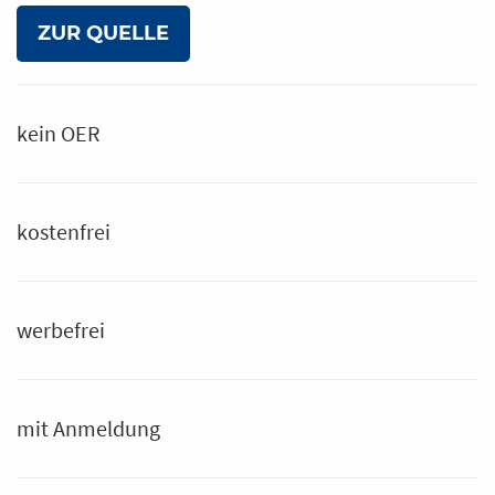
ZUR QUELLE
kein OER
kostenfrei
werbefrei
mit Anmeldung