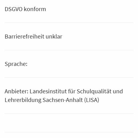
DSGVO konform
Barrierefreiheit unklar
Sprache:
Anbieter: Landesinstitut für Schulqualität und
Lehrerbildung Sachsen-Anhalt (LISA)