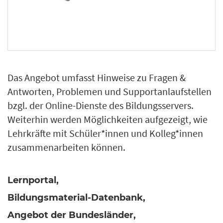
Das Angebot umfasst Hinweise zu Fragen &
Antworten, Problemen und Supportanlaufstellen
bzgl. der Online-Dienste des Bildungsservers.
Weiterhin werden Möglichkeiten aufgezeigt, wie
Lehrkräfte mit Schüler*innen und Kolleg*innen
zusammenarbeiten können.
Lernportal
Bildungsmaterial-Datenbank
Angebot der Bundesländer