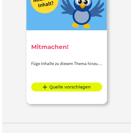
Mitmachen!
Füge Inhalte zu diesem Thema hinzu…
Quelle vorschlagen