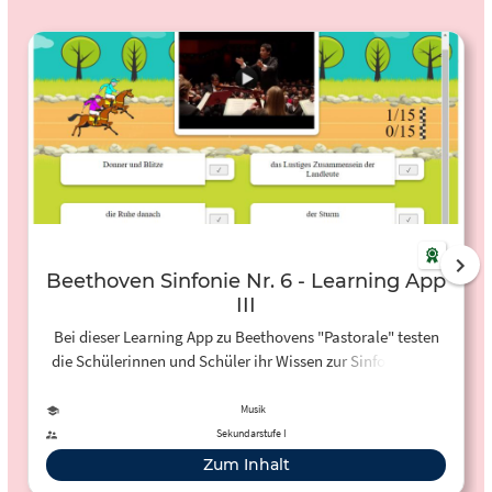
Beethoven Sinfonie Nr. 6 - Learning App
III
Bei dieser Learning App zu Beethovens "Pastorale" testen
die Schülerinnen und Schüler ihr Wissen zur Sinfonie Nr. 6
in einem Pferderennen.
Musik
Sekundarstufe I
Zum Inhalt