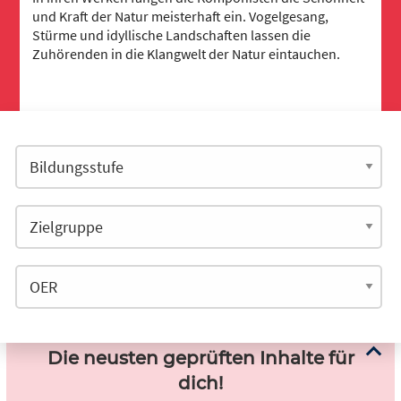
und Kraft der Natur meisterhaft ein. Vogelgesang,
Stürme und idyllische Landschaften lassen die
Zuhörenden in die Klangwelt der Natur eintauchen.
Die neusten geprüften Inhalte für
dich!