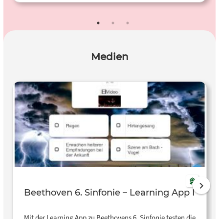
Medien
Beethoven 6. Sinfonie – Learning App I
Mit der Learning App zu Beethovens 6. Sinfonie testen die