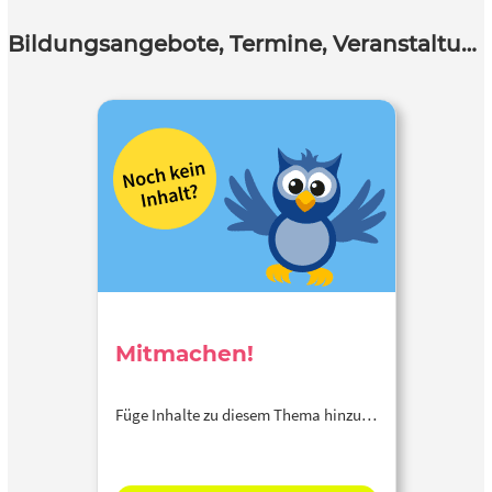
Bildungsangebote, Termine, Veranstaltungen
Mitmachen!
Füge Inhalte zu diesem Thema hinzu…