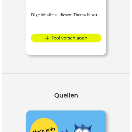
Füge Inhalte zu diesem Thema hinzu…
Tool vorschlagen
Quellen