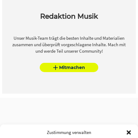
Redaktion Musik
Unser Musik-Team trägt die besten Inhalte und Materialien
zusammen und überprüft vorgeschlagene Inhalte. Mach mit
und werde Teil unserer Community!
Mitmachen
Zustimmung verwalten