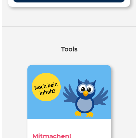
Tools
Mitmachen!