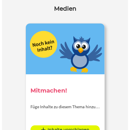
Medien
Mitmachen!
Füge Inhalte zu diesem Thema hinzu…
Inhalte vorschlagen