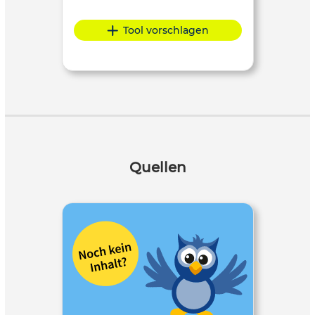
Tool vorschlagen
Quellen