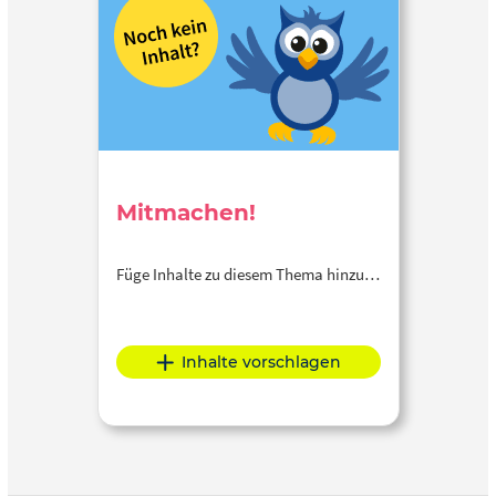
Mitmachen!
Füge Inhalte zu diesem Thema hinzu…
Inhalte vorschlagen