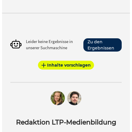
Leider keine Ergebnisse in
Zu den
unserer Suchmaschine
Ergebnissen
Inhalte vorschlagen
Redaktion LTP-Medienbildung