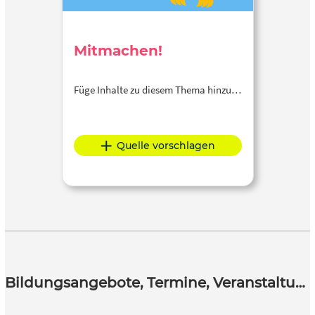
Mitmachen!
Füge Inhalte zu diesem Thema hinzu…
Quelle vorschlagen
Bildungsangebote, Termine, Veranstaltungen