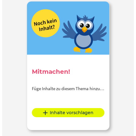
Mitmachen!
Füge Inhalte zu diesem Thema hinzu…
Inhalte vorschlagen