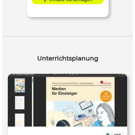
Unterrichtsplanung