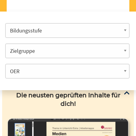
Die neusten geprüften Inhalte für
dich!