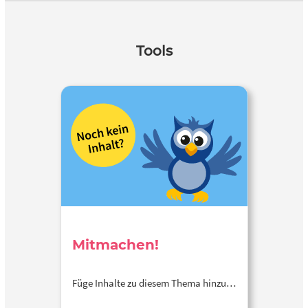
Tools
Mitmachen!
Füge Inhalte zu diesem Thema hinzu…