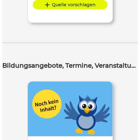
Quelle vorschlagen
Bildungsangebote, Termine, Veranstaltungen