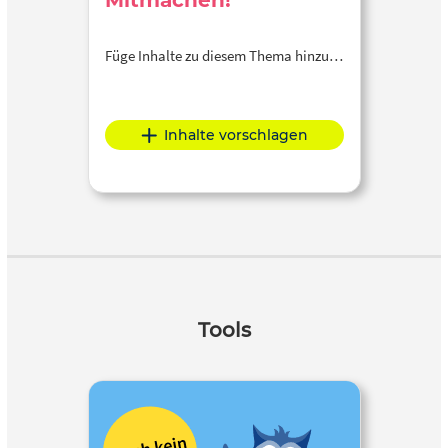
Mitmachen!
Füge Inhalte zu diesem Thema hinzu…
Inhalte vorschlagen
Tools