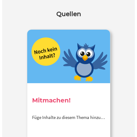
Quellen
Mitmachen!
Füge Inhalte zu diesem Thema hinzu…