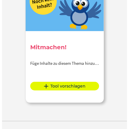
Mitmachen!
Füge Inhalte zu diesem Thema hinzu…
Tool vorschlagen