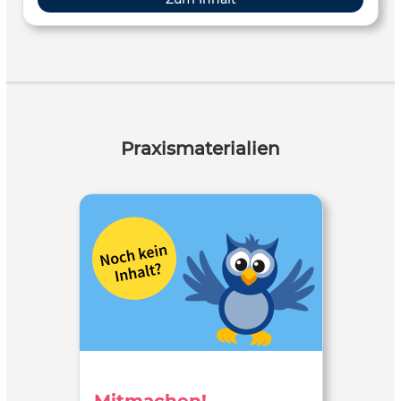
Praxismaterialien