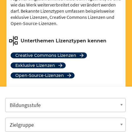
wie das Werk weiterverbreitet oder verändert werden
darf. Bekannte Lizenztypen umfassen beispielsweise
exklusive Lizenzen, Creative Commons Lizenzen und
Open-Source-Lizenzen.
Unterthemen Lizenztypen kennen
Creative Commons Lizenzen
exklusive Lizenzen
Open-Source-Lizenzen