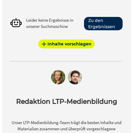
Leider keine Ergebnisse in
Zu den
unserer Suchmaschine
Ergebnissen
Inhalte vorschlagen
Redaktion LTP-Medienbildung
Unser LTP-Medienbildung-Team trägt die besten Inhalte und
Materialien zusammen und überprüft vorgeschlagene