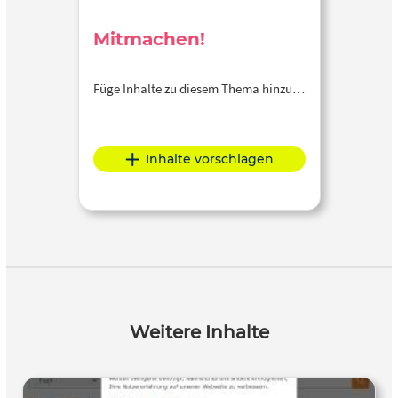
Mitmachen!
Füge Inhalte zu diesem Thema hinzu…
Inhalte vorschlagen
Weitere Inhalte