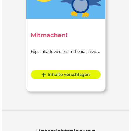
Mitmachen!
Füge Inhalte zu diesem Thema hinzu…
Inhalte vorschlagen