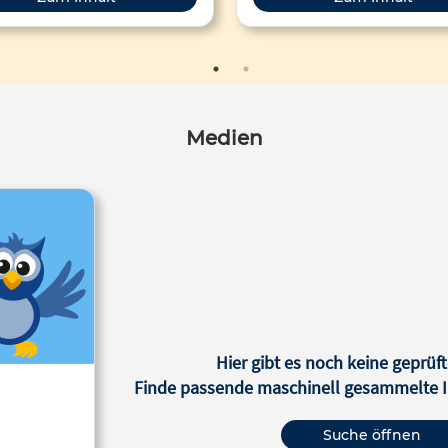
Medien
Hier gibt es noch keine geprüft
Finde passende maschinell gesammelte In
Suche öffnen