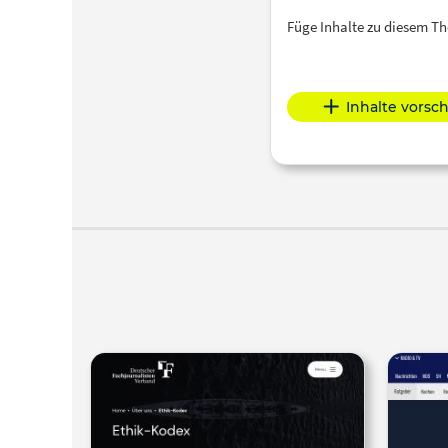
Füge Inhalte zu diesem 
Inhalte vorsc