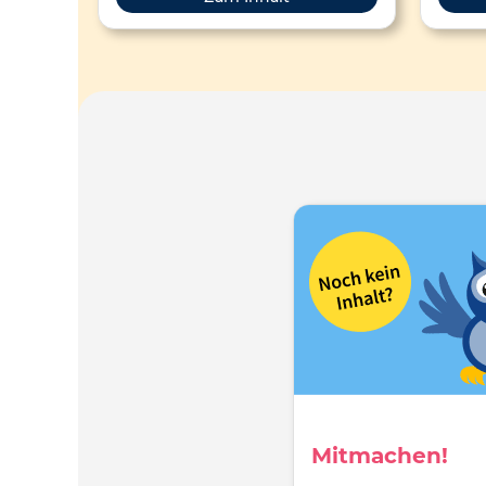
Mitmachen!