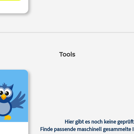
Tools
Hier gibt es noch keine geprüft
Finde passende maschinell gesammelte In