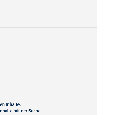
en Inhalte.
halte mit der Suche.