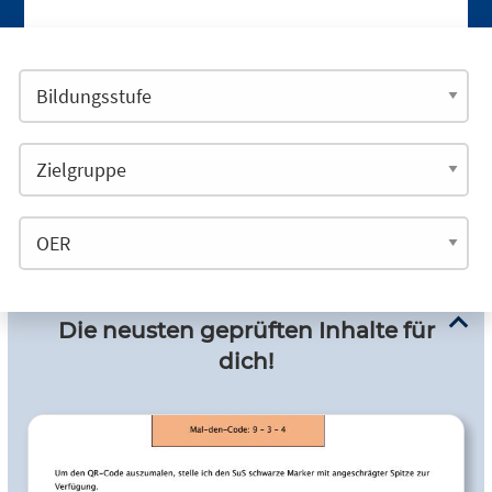
Die neusten geprüften Inhalte für
dich!