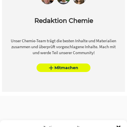
Redaktion Chemie
Unser Chemie-Team trägt die besten Inhalte und Materialien
zusammen und überprüft vorgeschlagene Inhalte. Mach mit
und werde Teil unserer Community!
Mitmachen