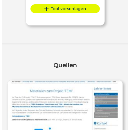
Tool vorschlagen
Quellen