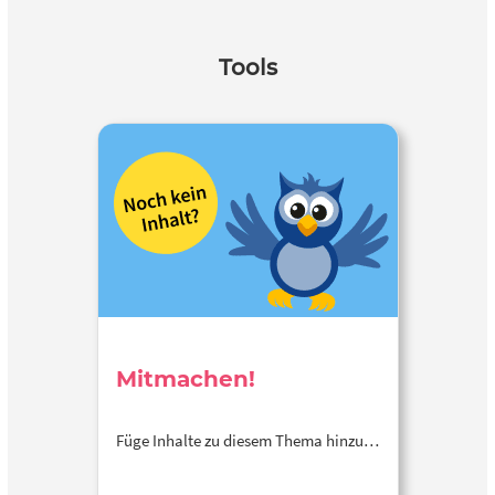
Tools
Mitmachen!
Füge Inhalte zu diesem Thema hinzu…