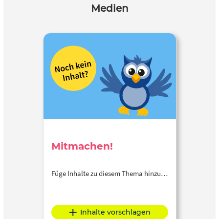
Medien
Mitmachen!
Füge Inhalte zu diesem Thema hinzu…
Inhalte vorschlagen