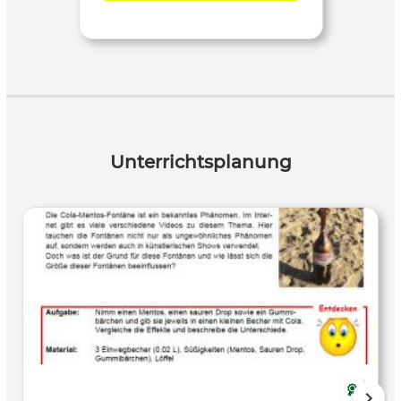
Unterrichtsplanung