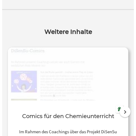
Weitere Inhalte
Comics für den Chemieunterricht
Im Rahmen des Coachings über das Projekt DiSenSu