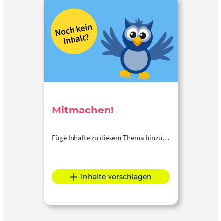
Mitmachen!
Füge Inhalte zu diesem Thema hinzu…
Inhalte vorschlagen