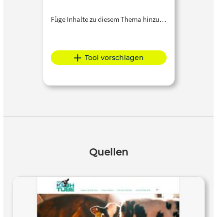
Füge Inhalte zu diesem Thema hinzu…
Tool vorschlagen
Quellen