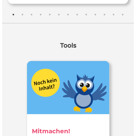
Tools
Mitmachen!