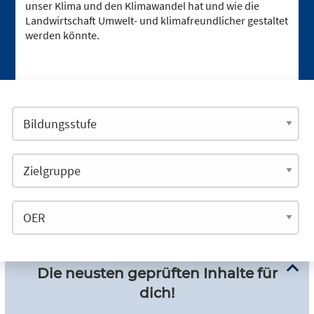
unser Klima und den Klimawandel hat und wie die
Landwirtschaft Umwelt- und klimafreundlicher gestaltet
werden könnte.
Die neusten geprüften Inhalte für
dich!