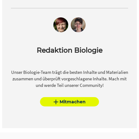
Redaktion Biologie
Unser Biologie-Team trägt die besten Inhalte und Materialien
zusammen und überprüft vorgeschlagene Inhalte. Mach mit
und werde Teil unserer Community!
Mitmachen