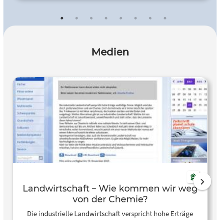
Medien
Landwirtschaft – Wie kommen wir weg
von der Chemie?
Die industrielle Landwirtschaft verspricht hohe Erträge