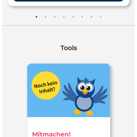
Tools
Mitmachen!