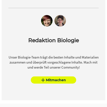
Redaktion Biologie
Unser Biologie-Team trägt die besten Inhalte und Materialien
zusammen und überprüft vorgeschlagene Inhalte. Mach mit
und werde Teil unserer Community!
Mitmachen