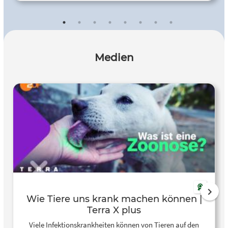
gegensteuern.
Medien
Wie Tiere uns krank machen können |
Terra X plus
Viele Infektionskrankheiten können von Tieren auf den