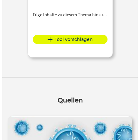
Füge Inhalte zu diesem Thema hinzu…
Tool vorschlagen
Quellen