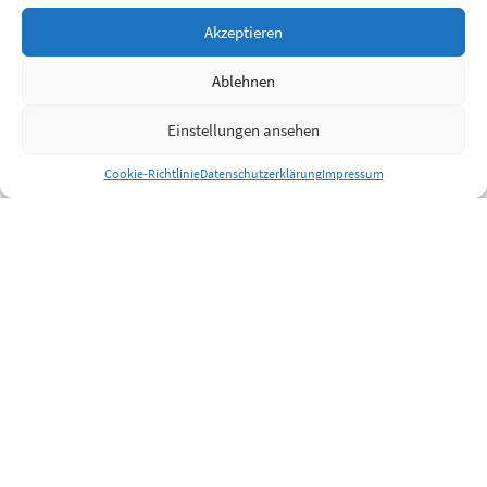
Akzeptieren
Ablehnen
Einstellungen ansehen
Cookie-Richtlinie
Datenschutzerklärung
Impressum