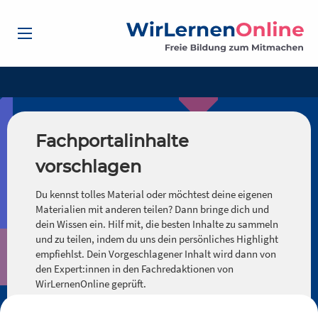
Fachportalinhalte
vorschlagen
Du kennst tolles Material oder möchtest deine eigenen
Materialien mit anderen teilen? Dann bringe dich und
dein Wissen ein. Hilf mit, die besten Inhalte zu sammeln
und zu teilen, indem du uns dein persönliches Highlight
empfiehlst. Dein Vorgeschlagener Inhalt wird dann von
den Expert:innen in den Fachredaktionen von
WirLernenOnline geprüft.