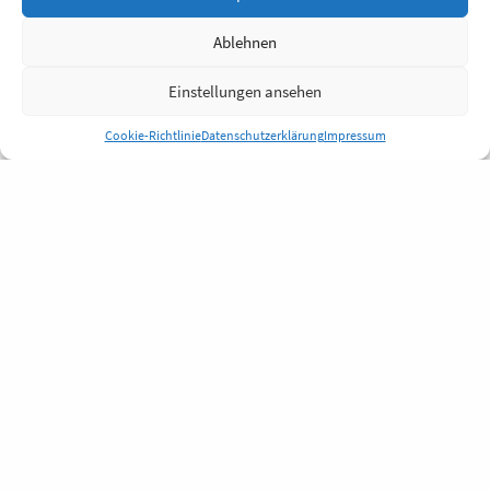
Ablehnen
Einstellungen ansehen
Cookie-Richtlinie
Datenschutzerklärung
Impressum