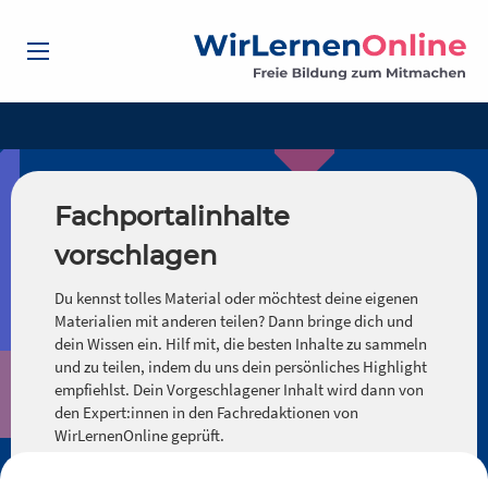
Fachportalinhalte
vorschlagen
Du kennst tolles Material oder möchtest deine eigenen
Materialien mit anderen teilen? Dann bringe dich und
dein Wissen ein. Hilf mit, die besten Inhalte zu sammeln
und zu teilen, indem du uns dein persönliches Highlight
empfiehlst. Dein Vorgeschlagener Inhalt wird dann von
den Expert:innen in den Fachredaktionen von
WirLernenOnline geprüft.