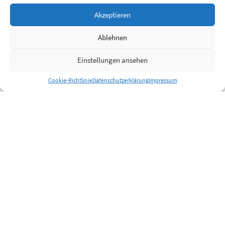
Akzeptieren
Ablehnen
Einstellungen ansehen
Cookie-Richtlinie
Datenschutzerklärung
Impressum