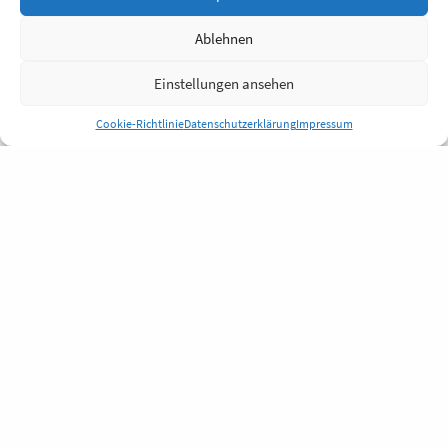
Ablehnen
Einstellungen ansehen
Cookie-Richtlinie
Datenschutzerklärung
Impressum