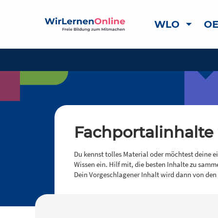
WLO
OE
Fachportalinhalte
Du kennst tolles Material oder möchtest deine e
Wissen ein. Hilf mit, die besten Inhalte zu samm
Dein Vorgeschlagener Inhalt wird dann von den