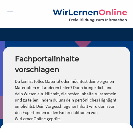
Fachportalinhalte
vorschlagen
Du kennst tolles Material oder möchtest deine eigenen
Materialien mit anderen teilen? Dann bringe dich und
dein Wissen ein. Hilf mit, die besten Inhalte zu sammeln
und zu teilen, indem du uns dein persönliches Highlight
empfiehlst. Dein Vorgeschlagener Inhalt wird dann von
den Expert:innen in den Fachredaktionen von
WirLernenOnline geprüft.