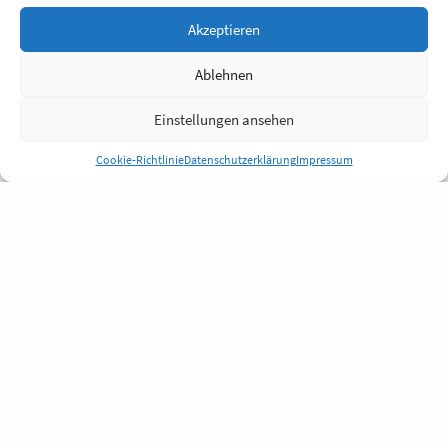
Akzeptieren
Ablehnen
Einstellungen ansehen
Cookie-Richtlinie
Datenschutzerklärung
Impressum