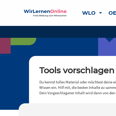
WLO
OE
Tools vorschlagen
Du kennst tolles Material oder möchtest deine e
Wissen ein. Hilf mit, die besten Inhalte zu samm
Dein Vorgeschlagener Inhalt wird dann von den