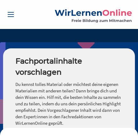
Fachportalinhalte
vorschlagen
Du kennst tolles Material oder möchtest deine eigenen
Materialien mit anderen teilen? Dann bringe dich und
dein Wissen ein. Hilf mit, die besten Inhalte zu sammeln
und zu teilen, indem du uns dein persönliches Highlight
empfiehlst. Dein Vorgeschlagener Inhalt wird dann von
den Expert:innen in den Fachredaktionen von
WirLernenOnline geprüft.