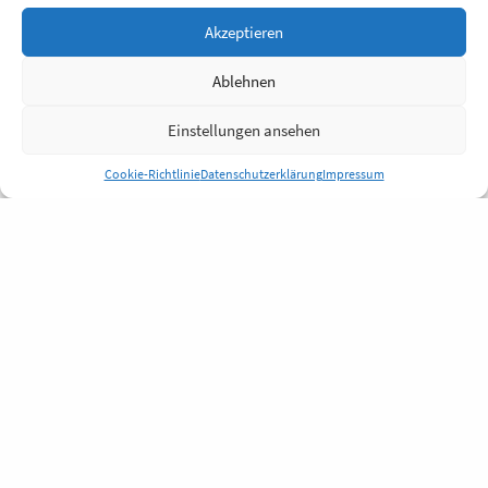
Akzeptieren
Ablehnen
Einstellungen ansehen
Cookie-Richtlinie
Datenschutzerklärung
Impressum