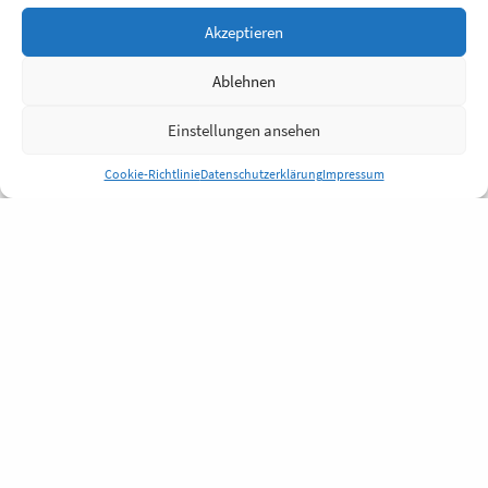
Akzeptieren
Ablehnen
Einstellungen ansehen
Cookie-Richtlinie
Datenschutzerklärung
Impressum