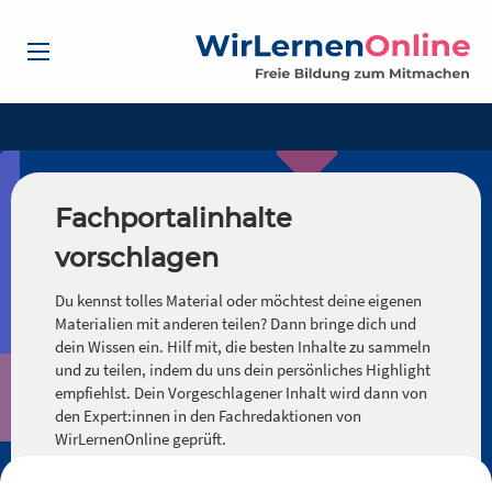
Fachportalinhalte
vorschlagen
Du kennst tolles Material oder möchtest deine eigenen
Materialien mit anderen teilen? Dann bringe dich und
dein Wissen ein. Hilf mit, die besten Inhalte zu sammeln
und zu teilen, indem du uns dein persönliches Highlight
empfiehlst. Dein Vorgeschlagener Inhalt wird dann von
den Expert:innen in den Fachredaktionen von
WirLernenOnline geprüft.