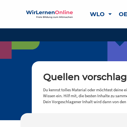
WLO
OE
Quellen vorschla
Du kennst tolles Material oder möchtest deine e
Wissen ein. Hilf mit, die besten Inhalte zu samm
Dein Vorgeschlagener Inhalt wird dann von den