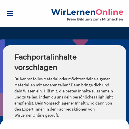
Fachportalinhalte
vorschlagen
Du kennst tolles Material oder möchtest deine eigenen
Materialien mit anderen teilen? Dann bringe dich und
dein Wissen ein. Hilf mit, die besten Inhalte zu sammeln
und zu teilen, indem du uns dein persönliches Highlight
empfiehlst. Dein Vorgeschlagener Inhalt wird dann von
den Expert:innen in den Fachredaktionen von
WirLernenOnline geprüft.