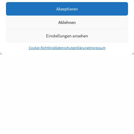
Akzeptieren
Ablehnen
Einstellungen ansehen
Cookie-Richtlinie
Datenschutzerklärung
Impressum