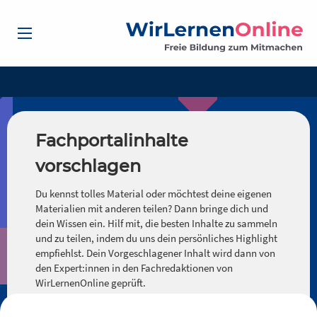
Fachportalinhalte
vorschlagen
Du kennst tolles Material oder möchtest deine eigenen
Materialien mit anderen teilen? Dann bringe dich und
dein Wissen ein. Hilf mit, die besten Inhalte zu sammeln
und zu teilen, indem du uns dein persönliches Highlight
empfiehlst. Dein Vorgeschlagener Inhalt wird dann von
den Expert:innen in den Fachredaktionen von
WirLernenOnline geprüft.