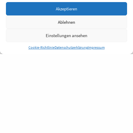
Akzeptieren
Ablehnen
Einstellungen ansehen
Cookie-Richtlinie
Datenschutzerklärung
Impressum