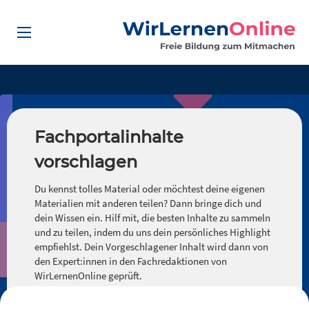
Fachportalinhalte
vorschlagen
Du kennst tolles Material oder möchtest deine eigenen
Materialien mit anderen teilen? Dann bringe dich und
dein Wissen ein. Hilf mit, die besten Inhalte zu sammeln
und zu teilen, indem du uns dein persönliches Highlight
empfiehlst. Dein Vorgeschlagener Inhalt wird dann von
den Expert:innen in den Fachredaktionen von
WirLernenOnline geprüft.