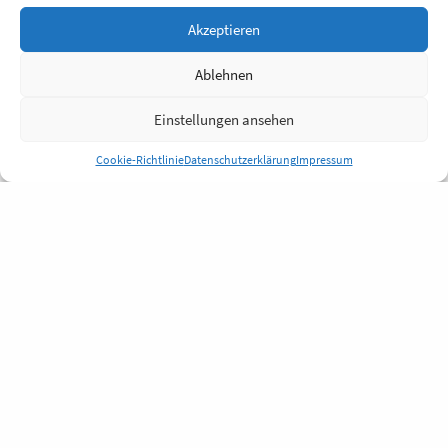
Akzeptieren
Ablehnen
Einstellungen ansehen
Cookie-Richtlinie
Datenschutzerklärung
Impressum