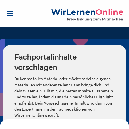
Fachportalinhalte
vorschlagen
Du kennst tolles Material oder möchtest deine eigenen
Materialien mit anderen teilen? Dann bringe dich und
dein Wissen ein. Hilf mit, die besten Inhalte zu sammeln
und zu teilen, indem du uns dein persönliches Highlight
empfiehlst. Dein Vorgeschlagener Inhalt wird dann von
den Expert:innen in den Fachredaktionen von
WirLernenOnline geprüft.