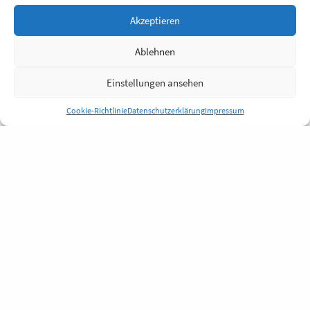
Akzeptieren
Ablehnen
Einstellungen ansehen
Cookie-Richtlinie
Datenschutzerklärung
Impressum