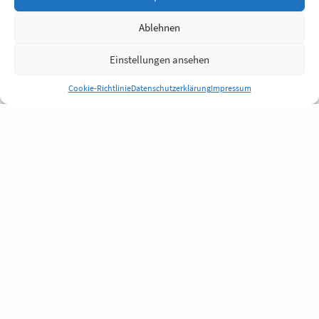
Ablehnen
Einstellungen ansehen
Cookie-Richtlinie
Datenschutzerklärung
Impressum