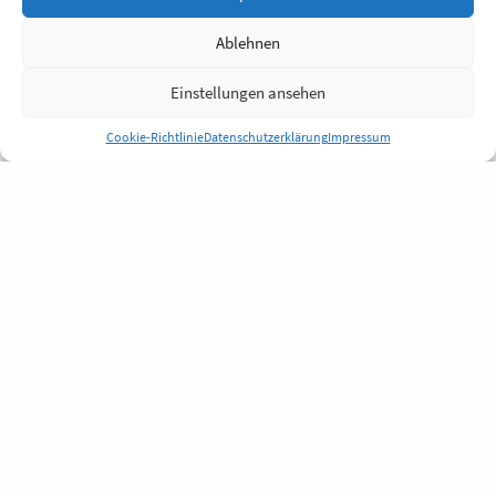
Ablehnen
Einstellungen ansehen
Cookie-Richtlinie
Datenschutzerklärung
Impressum