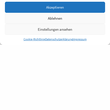
Akzeptieren
Ablehnen
Einstellungen ansehen
Cookie-Richtlinie
Datenschutzerklärung
Impressum