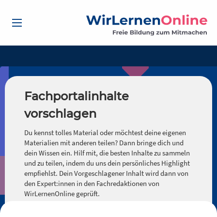
Fachportalinhalte
vorschlagen
Du kennst tolles Material oder möchtest deine eigenen
Materialien mit anderen teilen? Dann bringe dich und
dein Wissen ein. Hilf mit, die besten Inhalte zu sammeln
und zu teilen, indem du uns dein persönliches Highlight
empfiehlst. Dein Vorgeschlagener Inhalt wird dann von
den Expert:innen in den Fachredaktionen von
WirLernenOnline geprüft.