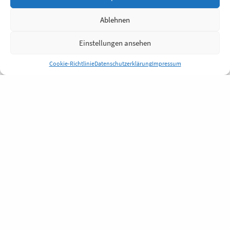
Ablehnen
Einstellungen ansehen
Cookie-Richtlinie
Datenschutzerklärung
Impressum