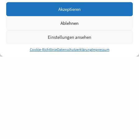
Akzeptieren
Ablehnen
Einstellungen ansehen
Cookie-Richtlinie
Datenschutzerklärung
Impressum