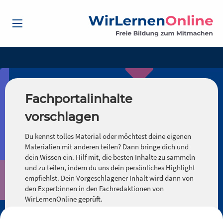
Fachportalinhalte
vorschlagen
Du kennst tolles Material oder möchtest deine eigenen
Materialien mit anderen teilen? Dann bringe dich und
dein Wissen ein. Hilf mit, die besten Inhalte zu sammeln
und zu teilen, indem du uns dein persönliches Highlight
empfiehlst. Dein Vorgeschlagener Inhalt wird dann von
den Expert:innen in den Fachredaktionen von
WirLernenOnline geprüft.