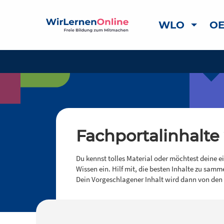
WLO
OE
Fachportalinhalte
Du kennst tolles Material oder möchtest deine e
Wissen ein. Hilf mit, die besten Inhalte zu samm
Dein Vorgeschlagener Inhalt wird dann von den