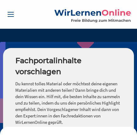
Fachportalinhalte
vorschlagen
Du kennst tolles Material oder möchtest deine eigenen
Materialien mit anderen teilen? Dann bringe dich und
dein Wissen ein. Hilf mit, die besten Inhalte zu sammeln
und zu teilen, indem du uns dein persönliches Highlight
empfiehlst. Dein Vorgeschlagener Inhalt wird dann von
den Expert:innen in den Fachredaktionen von
WirLernenOnline geprüft.