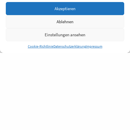
Akzeptieren
Ablehnen
Einstellungen ansehen
Cookie-Richtlinie
Datenschutzerklärung
Impressum