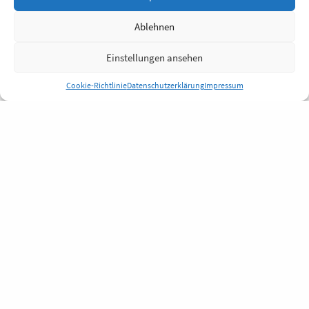
Ablehnen
Einstellungen ansehen
Cookie-Richtlinie
Datenschutzerklärung
Impressum