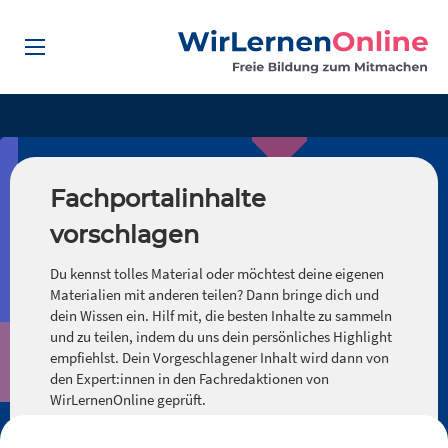
Fachportalinhalte
vorschlagen
Du kennst tolles Material oder möchtest deine eigenen
Materialien mit anderen teilen? Dann bringe dich und
dein Wissen ein. Hilf mit, die besten Inhalte zu sammeln
und zu teilen, indem du uns dein persönliches Highlight
empfiehlst. Dein Vorgeschlagener Inhalt wird dann von
den Expert:innen in den Fachredaktionen von
WirLernenOnline geprüft.