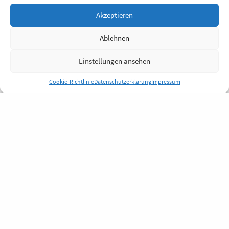
Akzeptieren
Ablehnen
Einstellungen ansehen
Cookie-Richtlinie
Datenschutzerklärung
Impressum