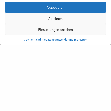
Akzeptieren
Ablehnen
Einstellungen ansehen
Cookie-Richtlinie
Datenschutzerklärung
Impressum