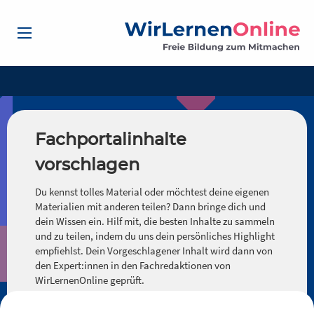
Fachportalinhalte
vorschlagen
Du kennst tolles Material oder möchtest deine eigenen
Materialien mit anderen teilen? Dann bringe dich und
dein Wissen ein. Hilf mit, die besten Inhalte zu sammeln
und zu teilen, indem du uns dein persönliches Highlight
empfiehlst. Dein Vorgeschlagener Inhalt wird dann von
den Expert:innen in den Fachredaktionen von
WirLernenOnline geprüft.