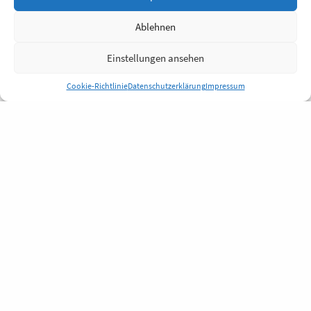
Ablehnen
Einstellungen ansehen
Cookie-Richtlinie
Datenschutzerklärung
Impressum