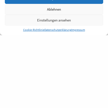
Ablehnen
Einstellungen ansehen
Cookie-Richtlinie
Datenschutzerklärung
Impressum