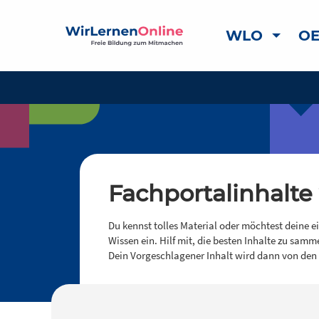
WLO
OE
Fachportalinhalte
Du kennst tolles Material oder möchtest deine e
Wissen ein. Hilf mit, die besten Inhalte zu samm
Dein Vorgeschlagener Inhalt wird dann von den