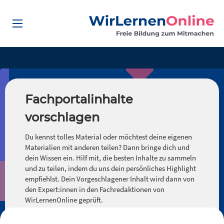
Fachportalinhalte
vorschlagen
Du kennst tolles Material oder möchtest deine eigenen
Materialien mit anderen teilen? Dann bringe dich und
dein Wissen ein. Hilf mit, die besten Inhalte zu sammeln
und zu teilen, indem du uns dein persönliches Highlight
empfiehlst. Dein Vorgeschlagener Inhalt wird dann von
den Expert:innen in den Fachredaktionen von
WirLernenOnline geprüft.