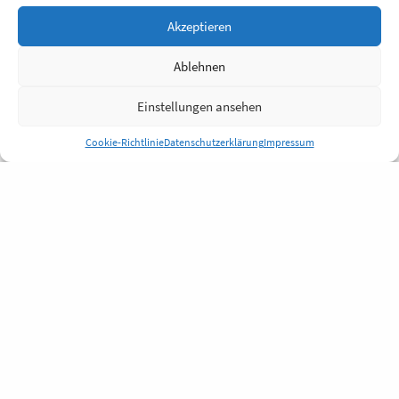
Akzeptieren
Ablehnen
Einstellungen ansehen
Cookie-Richtlinie
Datenschutzerklärung
Impressum